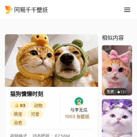
猫狗慵懒时刻
精选
猫狗慵懒时刻
相似内容
免费
137
好看壁
猫狗慵懒时刻
93
动物
与李无瓜
萌宠
可爱
1003 张壁纸
治愈
视频格式
动态壁纸
67.56M