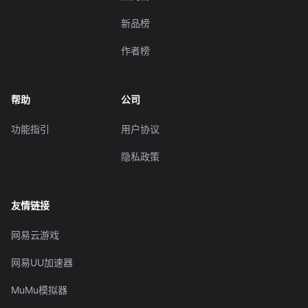
新品榜
作者榜
帮助
公司
功能指引
用户协议
隐私政策
友情链接
网易云游戏
网易UU加速器
MuMu模拟器