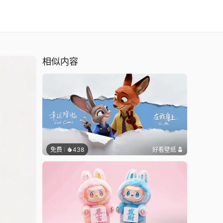
相似内容
免费
438
好看壁纸