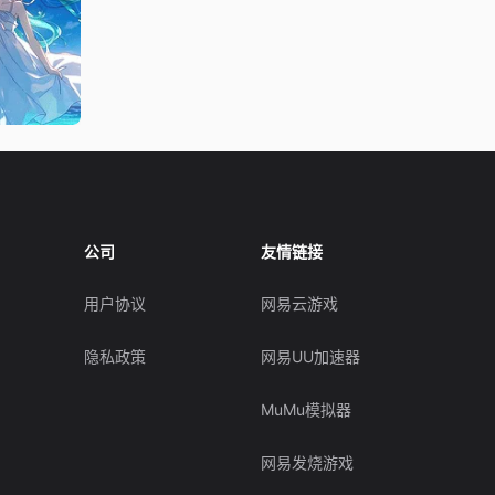
公司
友情链接
用户协议
网易云游戏
隐私政策
网易UU加速器
MuMu模拟器
网易发烧游戏