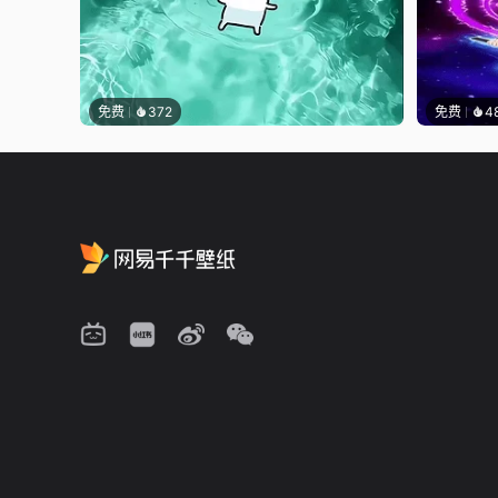
免费
372
免费
4