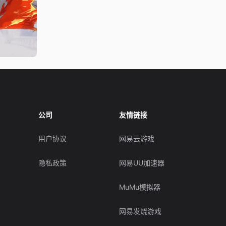
公司
友情链接
用户协议
网易云游戏
隐私政策
网易UU加速器
MuMu模拟器
网易发烧游戏