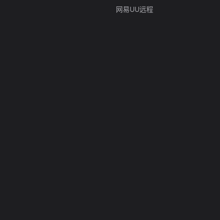
网易UU远程