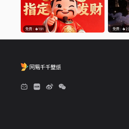
免费
191
免费
2