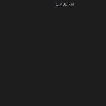
网易UU远程