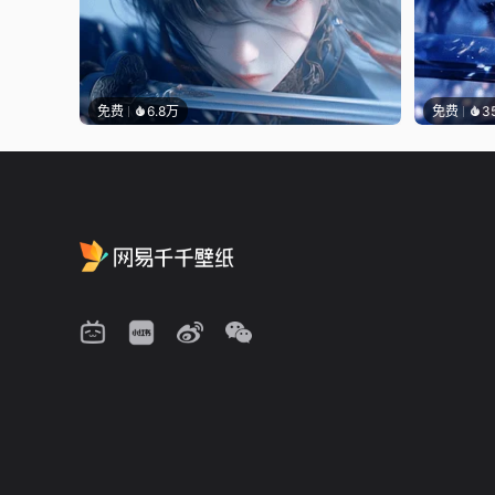
免费
6.8万
免费
3