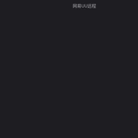
网易UU远程