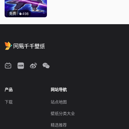
免费
498
产品
网站导航
下载
站点地图
壁纸分类大全
精选推荐