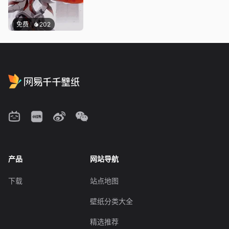
免费
202
产品
网站导航
下载
站点地图
壁纸分类大全
精选推荐