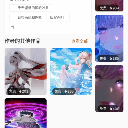
千千壁纸的惊艳效果
免费
904
辰东壁
调整画质和性能
版权声明
IYI
作者的其他作品
查看全部
免费
385
辰东壁
免费
202
免费
286
免费
405
辰东壁