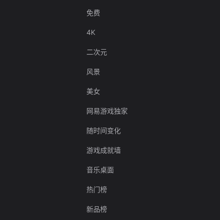
免费
4K
二次元
风景
美女
网易游戏独家
随时间变化
游戏成就墙
音乐桌面
热门榜
新品榜