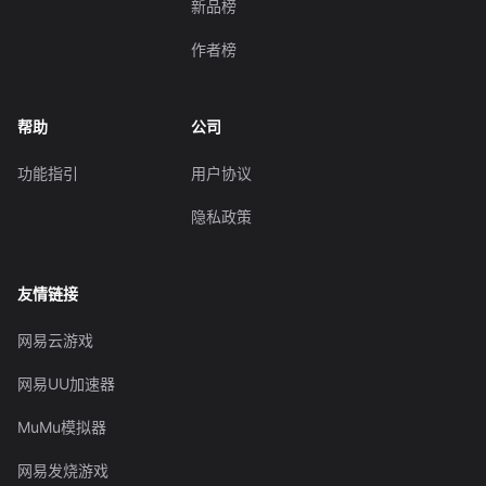
新品榜
作者榜
帮助
公司
功能指引
用户协议
隐私政策
友情链接
网易云游戏
网易UU加速器
MuMu模拟器
网易发烧游戏