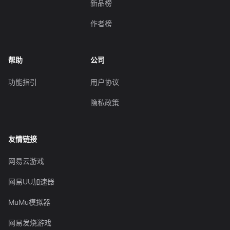
新品榜
作者榜
帮助
公司
功能指引
用户协议
隐私政策
友情链接
网易云游戏
网易UU加速器
MuMu模拟器
网易发烧游戏