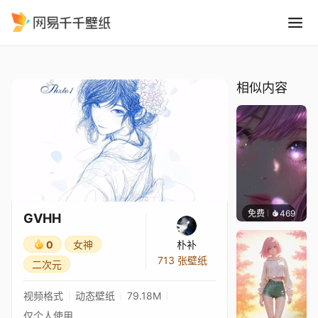
GVHH
精选
GVHH
相似内容
免费
469
辰东壁
GVHH
0
女神
朴补
713 张壁纸
二次元
视频格式
动态壁纸
79.18M
仅个人使用