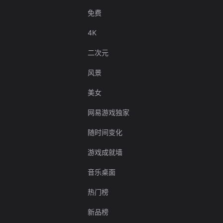
免费
4K
二次元
风景
美女
网易游戏独家
随时间变化
游戏成就墙
音乐桌面
热门榜
新品榜