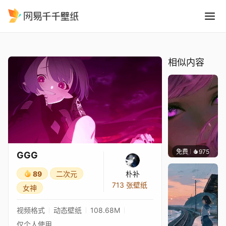
GGG
精选
GGG
相似内容
免费
975
辰东壁
GGG
89
二次元
朴补
713 张壁纸
女神
视频格式
动态壁纸
108.68M
仅个人使用