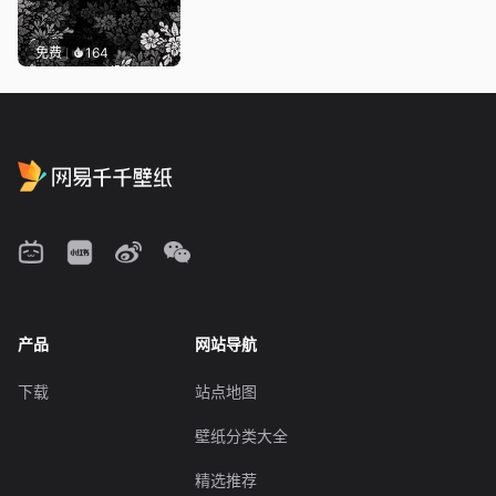
免费
164
产品
网站导航
下载
站点地图
壁纸分类大全
精选推荐