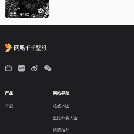
免费
162
产品
网站导航
下载
站点地图
壁纸分类大全
精选推荐