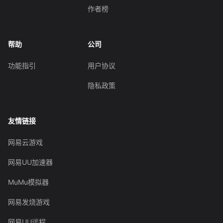
作者榜
帮助
公司
功能指引
用户协议
隐私政策
友情链接
网易云游戏
网易UU加速器
MuMu模拟器
网易发烧游戏
网易UU远程