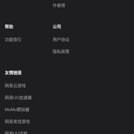
作者榜
帮助
公司
功能指引
用户协议
隐私政策
友情链接
网易云游戏
网易UU加速器
MuMu模拟器
网易发烧游戏
网易UU远程