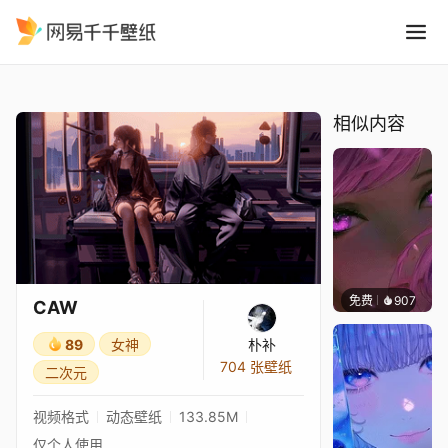
CAW
精选
CAW
相似内容
免费
907
辰东壁
CAW
89
女神
朴补
704 张壁纸
二次元
视频格式
动态壁纸
133.85M
仅个人使用