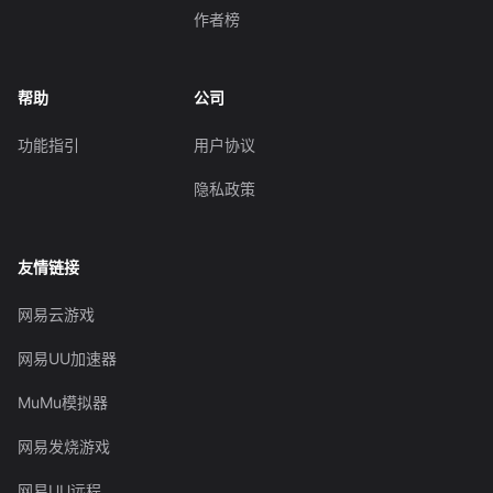
作者榜
帮助
公司
功能指引
用户协议
隐私政策
友情链接
网易云游戏
网易UU加速器
MuMu模拟器
网易发烧游戏
网易UU远程