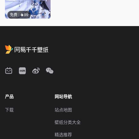
免费
99
产品
网站导航
下载
站点地图
壁纸分类大全
精选推荐