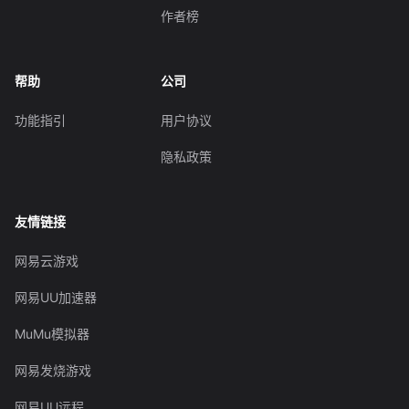
作者榜
帮助
公司
功能指引
用户协议
隐私政策
友情链接
网易云游戏
网易UU加速器
MuMu模拟器
网易发烧游戏
网易UU远程