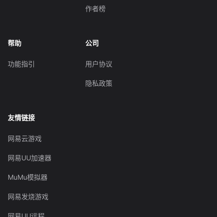
作者榜
帮助
公司
功能指引
用户协议
隐私政策
友情链接
网易云游戏
网易UU加速器
MuMu模拟器
网易发烧游戏
网易UU远程