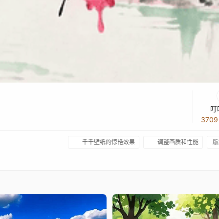
叮
370
千千壁纸的惊艳效果
调整画质和性能
版