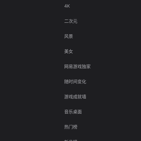
4K
二次元
风景
美女
网易游戏独家
随时间变化
游戏成就墙
音乐桌面
热门榜