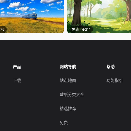
276
免费
211
产品
网站导航
帮助
下载
站点地图
功能指引
壁纸分类大全
精选推荐
免费