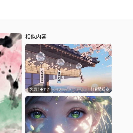
相似内容
免费
117
好看壁纸