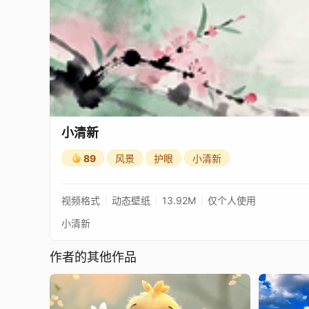
小清新
89
风景
护眼
小清新
视频格式
动态壁纸
13.92M
仅个人使用
小清新
作者的其他作品