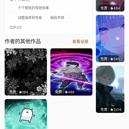
千千壁纸的惊艳效果
免费
484
辰东壁
调整画质和性能
版权声明
OIPJO
作者的其他作品
查看全部
免费
548
辰东壁
免费
164
免费
488
免费
1104
辰东