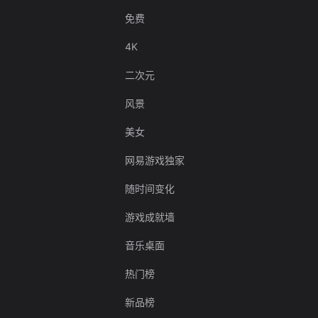
免费
4K
二次元
风景
美女
网易游戏独家
随时间变化
游戏成就墙
音乐桌面
热门榜
新品榜