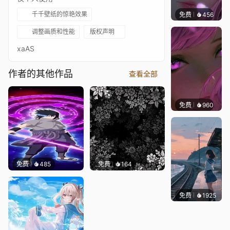
千千壁纸的惊艳效果
免费
456
辰东壁
调整画质和性能
版权声明
xaAS
作者的其他作品
查看全部
免费
960
辰东壁
免费
485
免费
164
免费
1925
辰东壁