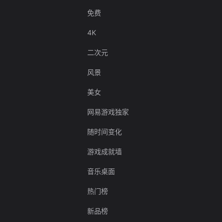
免费
4K
二次元
风景
美女
网易游戏独家
随时间变化
游戏成就墙
音乐桌面
热门榜
新品榜