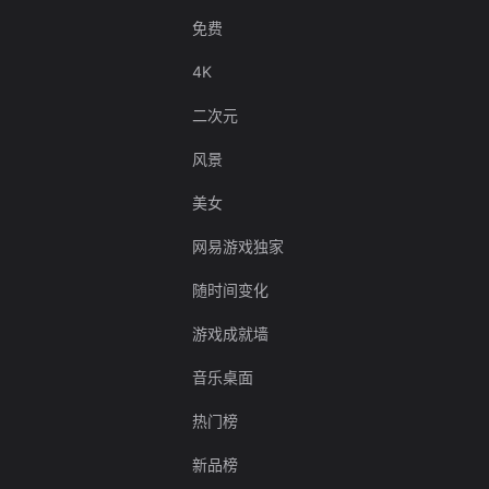
免费
4K
二次元
风景
美女
网易游戏独家
随时间变化
游戏成就墙
音乐桌面
热门榜
新品榜