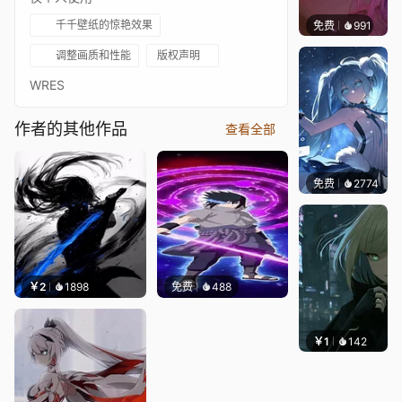
千千壁纸的惊艳效果
免费
991
辰东壁
调整画质和性能
版权声明
WRES
作者的其他作品
查看全部
免费
2774
冷鸟ha
￥2
1898
免费
488
￥1
142
辰东壁