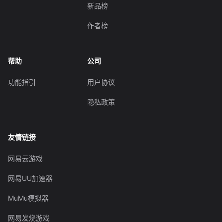
新品榜
作者榜
帮助
公司
功能指引
用户协议
隐私政策
友情链接
网易云游戏
网易UU加速器
MuMu模拟器
网易发烧游戏