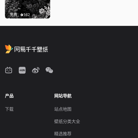
免费
162
产品
网站导航
下载
站点地图
壁纸分类大全
精选推荐