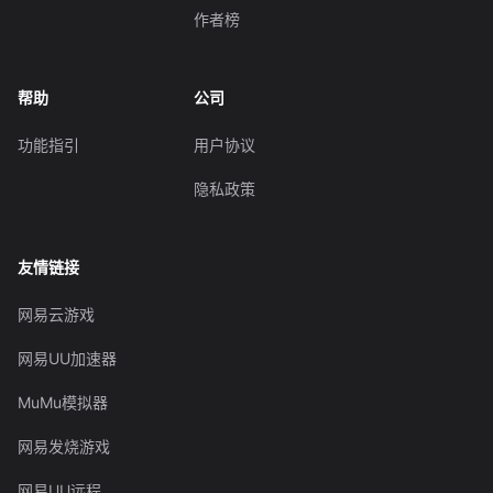
作者榜
帮助
公司
功能指引
用户协议
隐私政策
友情链接
网易云游戏
网易UU加速器
MuMu模拟器
网易发烧游戏
网易UU远程