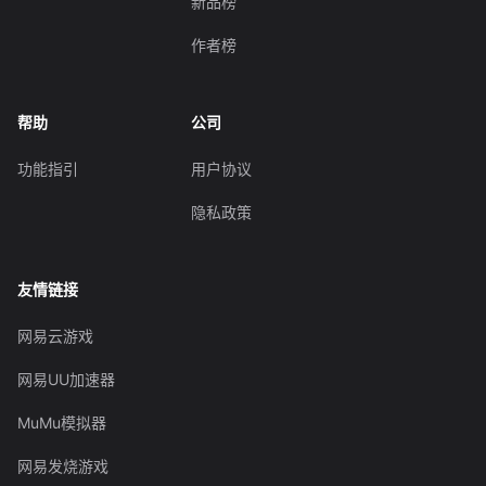
新品榜
作者榜
帮助
公司
功能指引
用户协议
隐私政策
友情链接
网易云游戏
网易UU加速器
MuMu模拟器
网易发烧游戏