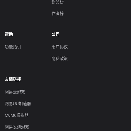
新品榜
作者榜
帮助
公司
功能指引
用户协议
隐私政策
友情链接
网易云游戏
网易UU加速器
MuMu模拟器
网易发烧游戏