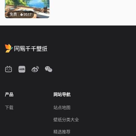
免费
9517
产品
网站导航
下载
站点地图
壁纸分类大全
精选推荐