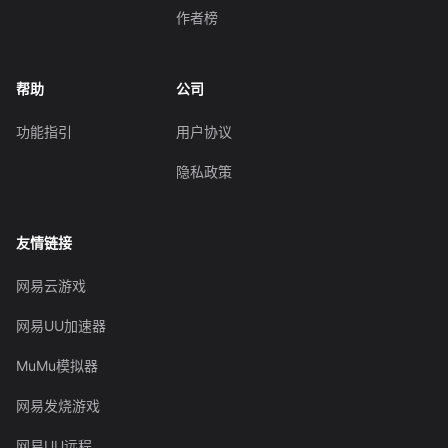
作者榜
帮助
公司
功能指引
用户协议
隐私政策
友情链接
网易云游戏
网易UU加速器
MuMu模拟器
网易发烧游戏
网易UU远程