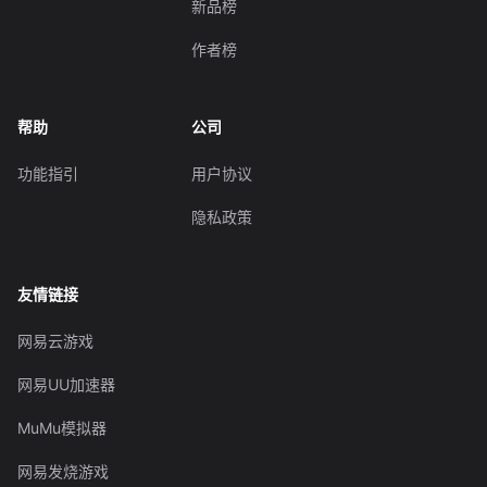
新品榜
作者榜
帮助
公司
功能指引
用户协议
隐私政策
友情链接
网易云游戏
网易UU加速器
MuMu模拟器
网易发烧游戏