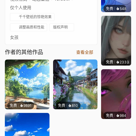
仅个人使用
免费
548
辰东壁
千千壁纸的惊艳效果
调整画质和性能
版权声明
女孩
作者的其他作品
查看全部
免费
2333
辰东
免费
9891
免费
810
免费
984
辰东壁