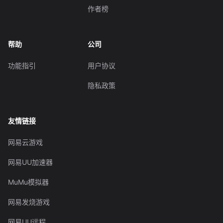
作者榜
帮助
公司
功能指引
用户协议
隐私政策
友情链接
网易云游戏
网易UU加速器
MuMu模拟器
网易发烧游戏
网易UU远程