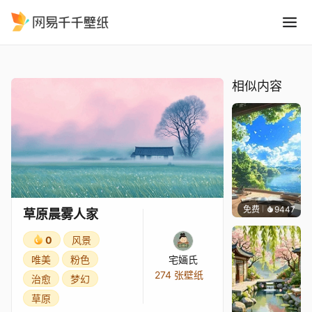
草原晨雾人家
精选
草原晨雾人家
相似内容
免费
9447
叮叮
草原晨雾人家
0
风景
唯美
粉色
宅婳氏
274 张壁纸
治愈
梦幻
草原