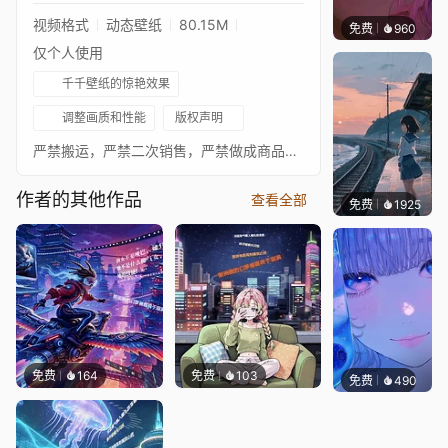
视频格式
动态壁纸
80.15M
免费
960
辰东壁
仅个人使用
千千壁纸的惊艳效果
调整画质和性能
版权声明
严禁搬运，严禁二次销售，严禁做成商品出售。
作者的其他作品
查看全部
免费
1925
辰东壁
免费
164
免费
103
免费
490
辰东壁