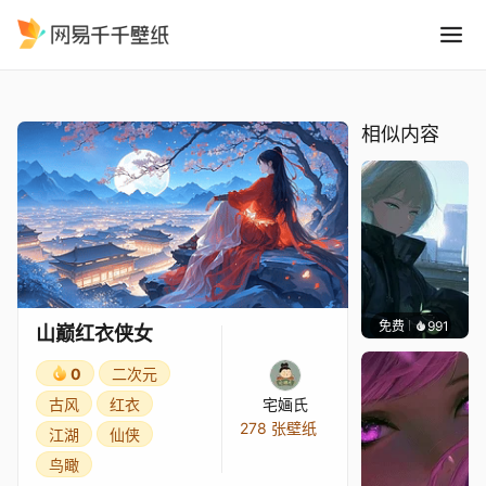
山巅红衣侠女
精选
山巅红衣侠女
相似内容
免费
991
辰东壁
山巅红衣侠女
0
二次元
古风
红衣
宅婳氏
278 张壁纸
江湖
仙侠
鸟瞰