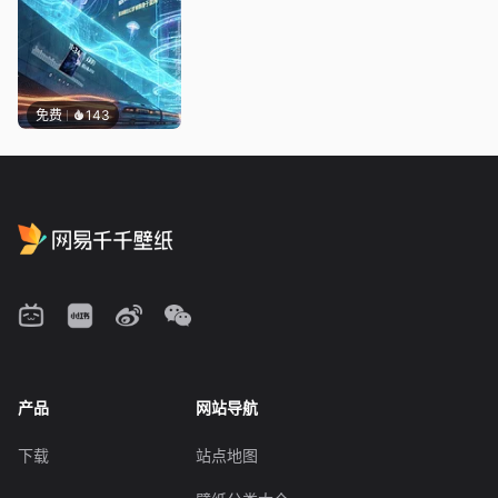
免费
143
产品
网站导航
下载
站点地图