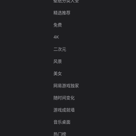
壁纸分类大全
精选推荐
免费
4K
二次元
风景
美女
网易游戏独家
随时间变化
游戏成就墙
音乐桌面
热门榜