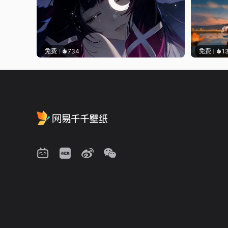
免费
734
免费
1