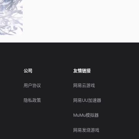
公司
友情链接
用户协议
网易云游戏
隐私政策
网易UU加速器
MuMu模拟器
网易发烧游戏