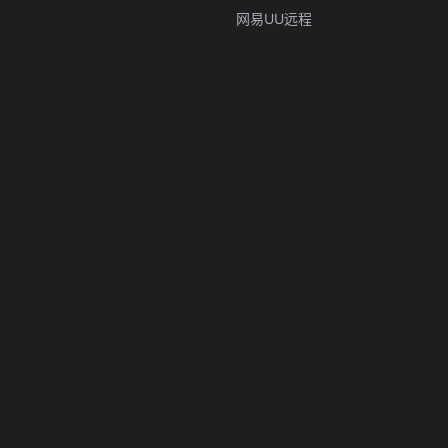
网易UU远程