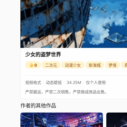
少女的盗梦世界
0
二次元
动漫少女
新海城
梦境
视频格式
动态壁纸
34.25M
仅个人使用
严禁搬运，严禁二次销售，严禁做成商品出售。
作者的其他作品