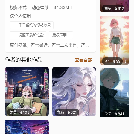
视频格式
动态壁纸
34.33M
免费
912
辰东壁
仅个人使用
千千壁纸的惊艳效果
调整画质和性能
版权声明
原创壁纸，严禁搬运，严禁二次出售，严禁印成商品出售！
作者的其他作品
查看全部
￥1
99
辰东壁
免费
103
免费
321
免费
841
辰东壁