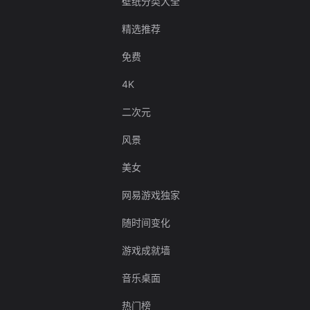
壁纸分类大全
精选推荐
免费
4K
二次元
风景
美女
网易游戏独家
随时间变化
游戏成就墙
音乐桌面
热门榜