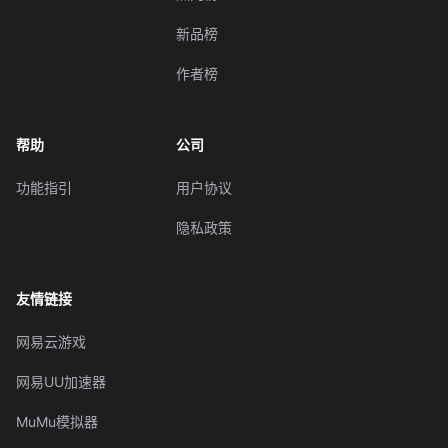
新品榜
作者榜
帮助
公司
功能指引
用户协议
隐私政策
友情链接
网易云游戏
网易UU加速器
MuMu模拟器