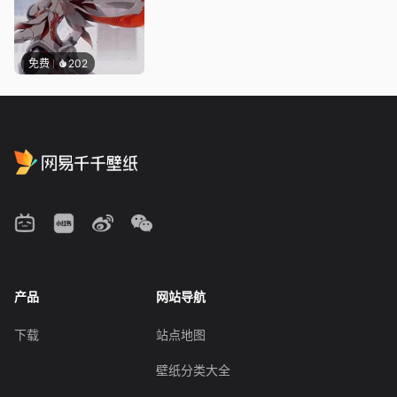
免费
202
产品
网站导航
下载
站点地图
壁纸分类大全