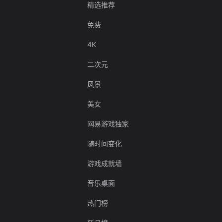
精选推荐
免费
4K
二次元
风景
美女
网易游戏独家
随时间变化
游戏成就墙
音乐桌面
热门榜