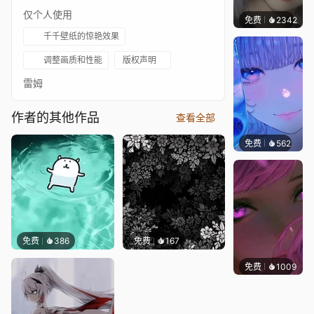
仅个人使用
免费
2342
辰东
千千壁纸的惊艳效果
调整画质和性能
版权声明
雷姆
作者的其他作品
查看全部
免费
562
辰东壁
免费
386
免费
167
免费
1009
辰东