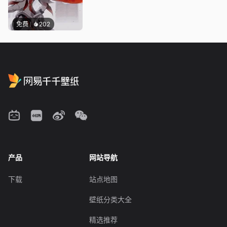
免费
202
产品
网站导航
下载
站点地图
壁纸分类大全
精选推荐