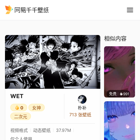
WET
精选
WET
相似内容
免费
991
辰东壁
WET
0
女神
朴补
713 张壁纸
二次元
视频格式
动态壁纸
37.97M
仅个人使用