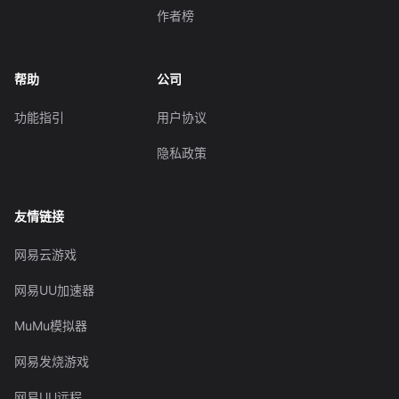
作者榜
帮助
公司
功能指引
用户协议
隐私政策
友情链接
网易云游戏
网易UU加速器
MuMu模拟器
网易发烧游戏
网易UU远程