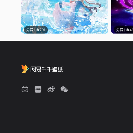
免费
291
免费
4