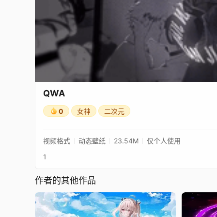
QWA
0
女神
二次元
视频格式
动态壁纸
23.54M
仅个人使用
1
作者的其他作品