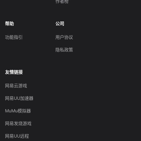
作者榜
帮助
公司
功能指引
用户协议
隐私政策
友情链接
网易云游戏
网易UU加速器
MuMu模拟器
网易发烧游戏
网易UU远程