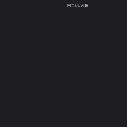
网易UU远程