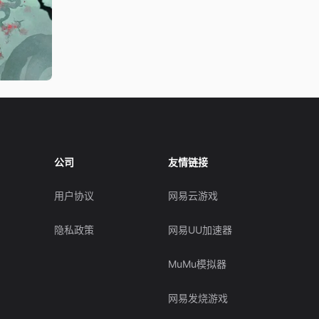
公司
友情链接
用户协议
网易云游戏
隐私政策
网易UU加速器
MuMu模拟器
网易发烧游戏