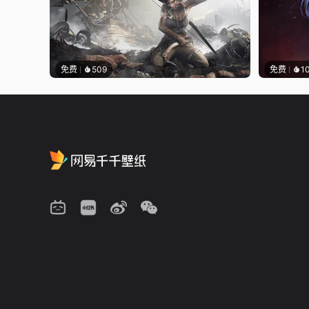
免费
509
免费
1