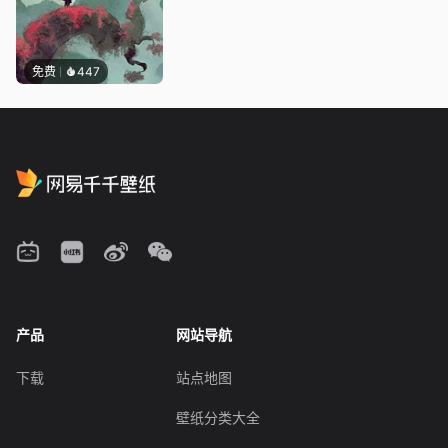
免费
447
产品
网站导航
下载
站点地图
壁纸分类大全