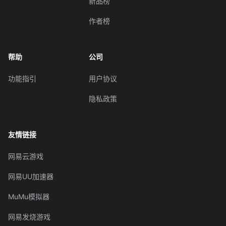
新品榜
作者榜
帮助
公司
功能指引
用户协议
隐私政策
友情链接
网易云游戏
网易UU加速器
MuMu模拟器
网易发烧游戏