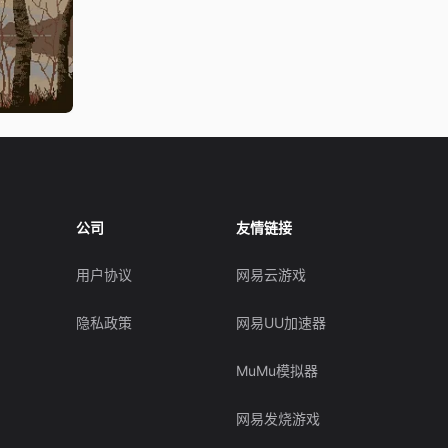
公司
友情链接
用户协议
网易云游戏
隐私政策
网易UU加速器
MuMu模拟器
网易发烧游戏