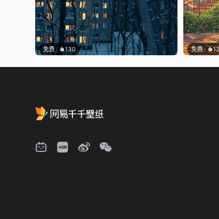
免费
130
免费
1