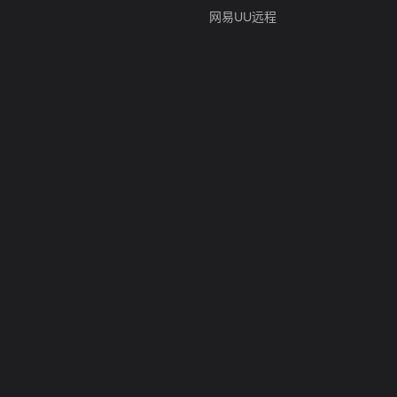
网易UU远程