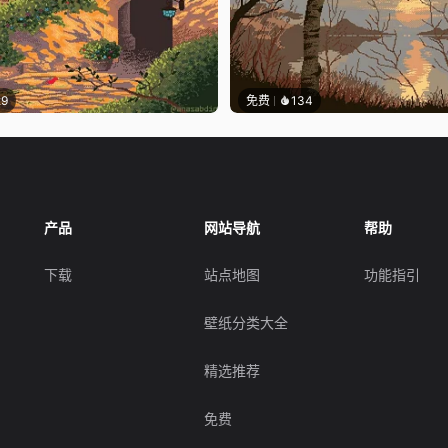
29
免费
134
产品
网站导航
帮助
下载
站点地图
功能指引
壁纸分类大全
精选推荐
免费