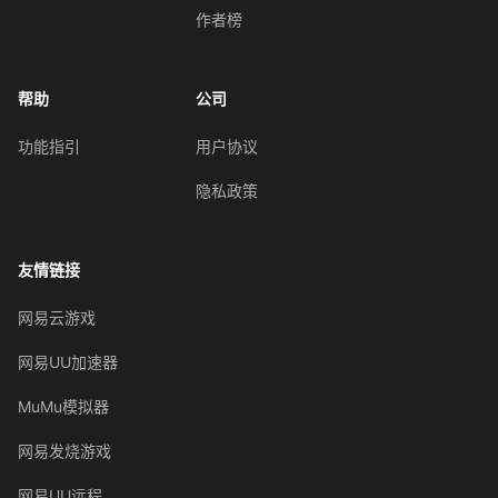
作者榜
帮助
公司
功能指引
用户协议
隐私政策
友情链接
网易云游戏
网易UU加速器
MuMu模拟器
网易发烧游戏
网易UU远程