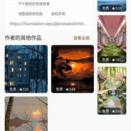
千千壁纸的惊艳效果
免费
336
冰茶Ln
调整画质和性能
版权声明
https://foundation.app/@anasabdinhttps://www.patreon.com/AnasAbdinhttps://www.instagram.com/anasabdin/https://twitter.com/AnasAbdinhttps://anasabdin.tumblr.com/https://www.facebook.com/anastronautgames/https://www.artstation.com/anasabdin
作者的其他作品
查看全部
免费
160
渔小小
免费
135
免费
248
免费
548
渔小小