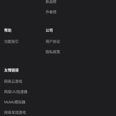
新品榜
作者榜
帮助
公司
功能指引
用户协议
隐私政策
友情链接
网易云游戏
网易UU加速器
MuMu模拟器
网易发烧游戏