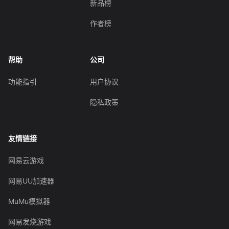
新品榜
作者榜
帮助
公司
功能指引
用户协议
隐私政策
友情链接
网易云游戏
网易UU加速器
MuMu模拟器
网易发烧游戏