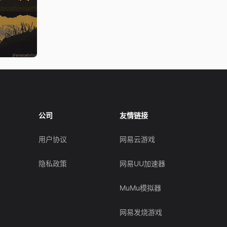
公司
友情链接
用户协议
网易云游戏
隐私政策
网易UU加速器
MuMu模拟器
网易发烧游戏