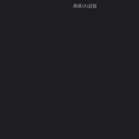
网易UU远程