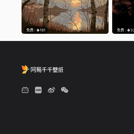
免费
161
免费
3