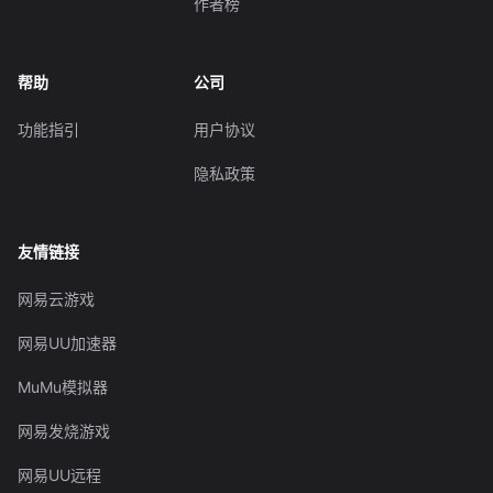
作者榜
帮助
公司
功能指引
用户协议
隐私政策
友情链接
网易云游戏
网易UU加速器
MuMu模拟器
网易发烧游戏
网易UU远程